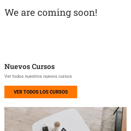
We are coming soon!
Nuevos Cursos
Ver todos nuestros nuevos cursos
VER TODOS LOS CURSOS