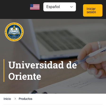
Iniciar
sesión
Universidad de
Oriente
Inicio
Productos